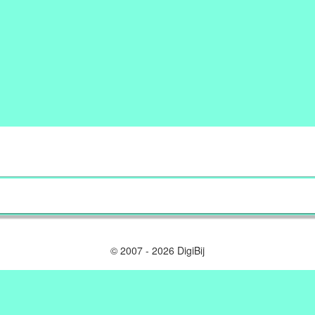
© 2007 - 2026 DigiBij