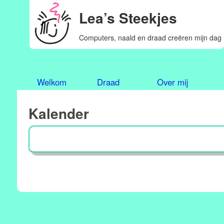
Lea’s Steekjes
Computers, naald en draad creëren mijn dag
Welkom
Draad
Over mij
Kalender