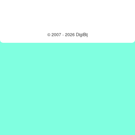
© 2007 - 2026 DigiBij