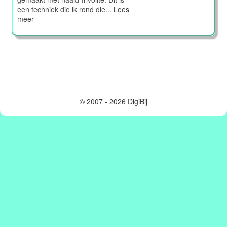
een techniek die ik rond die...
Lees
meer
© 2007 - 2026 DigiBij