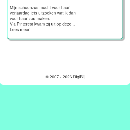
Mijn schoonzus mocht voor haar
verjaardag iets uitzoeken wat ik dan
voor haar zou maken.
Via Pinterest kwam zij uit op deze...
Lees meer
© 2007 - 2026 DigiBij