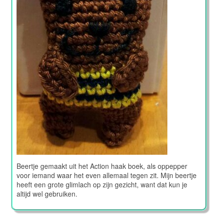
Beertje gemaakt uit het Action haak boek, als oppepper
voor iemand waar het even allemaal tegen zit. Mijn beertje
heeft een grote glimlach op zijn gezicht, want dat kun je
altijd wel gebruiken.