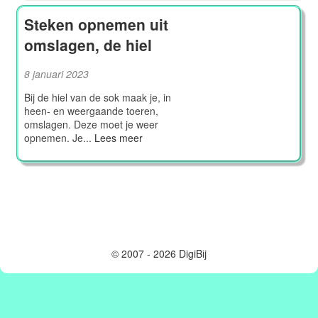
Steken opnemen uit
omslagen, de hiel
8 januari 2023
Bij de hiel van de sok maak je, in
heen- en weergaande toeren,
omslagen. Deze moet je weer
opnemen. Je...
Lees meer
© 2007 - 2026 DigiBij