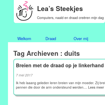
Lea’s Steekjes
Computers, naald en draad creëren mijn dag
Welkom
Draad
Over mij
Tag Archieven : duits
Breien met de draad op je linkerhand
7 mei 2017
Ik heb laaang geleden leren breien van mijn moeder. Zij bre
pennen die door de arm ondersteund werden....
Lees meer