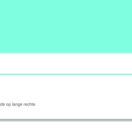
ide op lange rechte