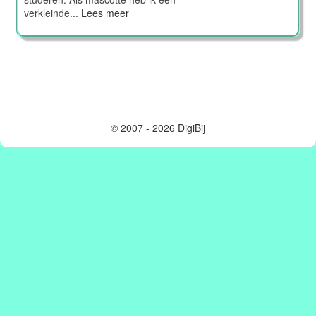
verkleinde...
Lees meer
© 2007 - 2026 DigiBij