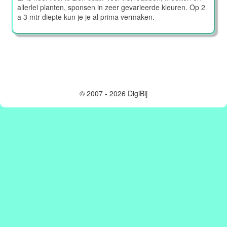
allerlei planten, sponsen in zeer gevarieerde kleuren. Op 2
a 3 mtr diepte kun je je al prima vermaken.
© 2007 - 2026 DigiBij