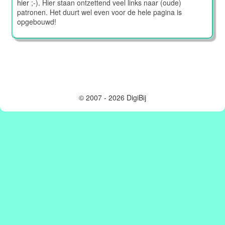
hier
;-). Hier staan ontzettend veel links naar (oude)
patronen. Het duurt wel even voor de hele pagina is
opgebouwd!
© 2007 - 2026 DigiBij